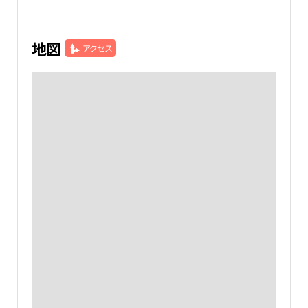
地図
アクセス