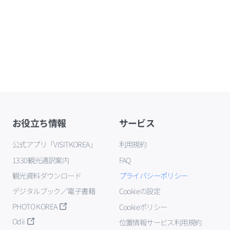
お役立ち情報
サービス
公式アプリ「VISITKOREA」
利用規約
1330観光通訳案内
FAQ
観光資料ダウンロード
プライバシーポリシー
デジタルブック／電子書籍
Cookieの設定
PHOTO KOREA
Cookieポリシー
Odii
位置情報サービス利用規約