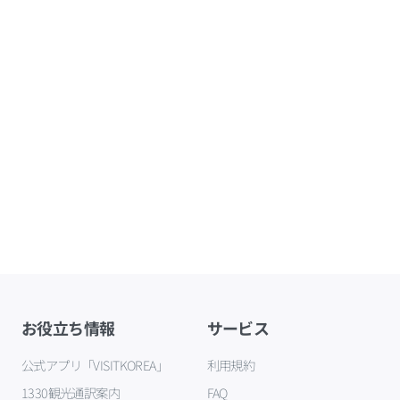
お役立ち情報
サービス
公式アプリ「VISITKOREA」
利用規約
1330観光通訳案内
FAQ