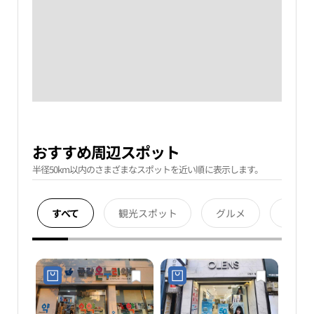
おすすめ周辺スポット
半径50km以内のさまざまなスポットを近い順に表示します。
すべて
観光スポット
グルメ
宿泊