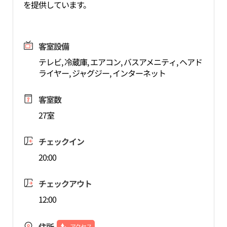
を提供しています。
客室設備
テレビ, 冷蔵庫, エアコン, バスアメニティ, ヘアド
ライヤー, ジャグジー, インターネット
客室数
27室
チェックイン
20:00
チェックアウト
12:00
住所
アクセス