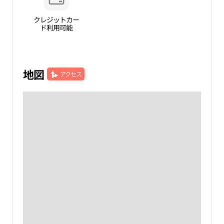
クレジットカー
ド利用可能
地図
アクセス