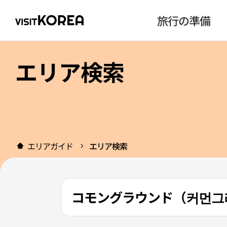
旅行の準備
エリア検索
エリアガイド
エリア検索
コモングラウンド（커먼그