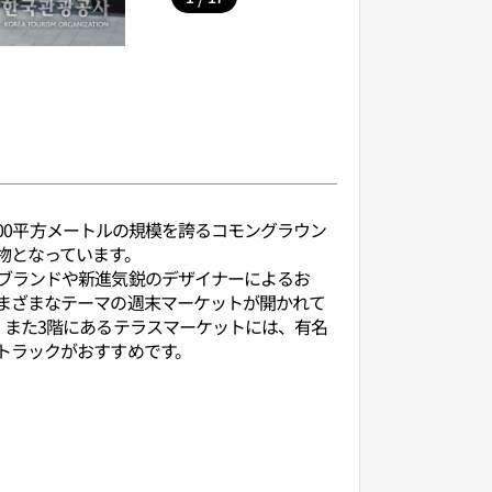
300平方メートルの規模を誇るコモングラウン
物となっています。
ブランドや新進気鋭のデザイナーによるお
まざまなテーマの週末マーケットが開かれて
。また3階にあるテラスマーケットには、有名
トラックがおすすめです。