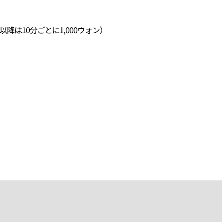
以降は10分ごとに1,000ウォン）