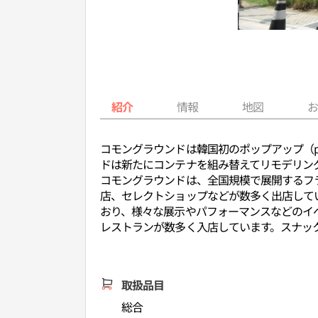
紹介
情報
地図
コモングラウンドは韓国初のポップアップ（po
ドは新たにコンテナを組み替えてリモデリン
コモングラウンドは、全国規模で展開するフ
店、セレクトショップなどが数多く出店して
おり、様々な展示やパフォーマンスなどのイ
レストランが数多く入店しています。スナッ
取扱品目
総合