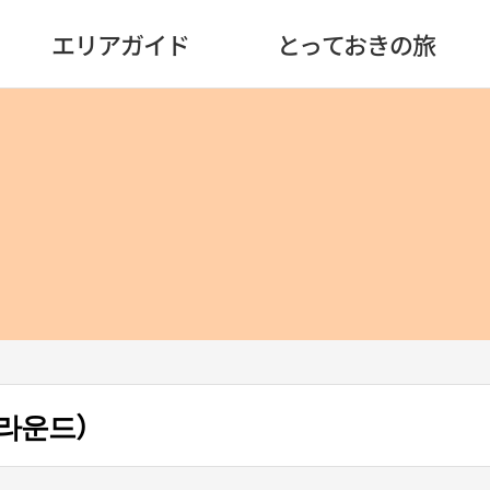
エリアガイド
とっておきの旅
라운드）