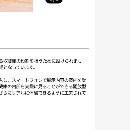
る収蔵庫の役割を担うために設けられまし
場となっています。
導入し、スマートフォンで展示内容の案内を受
収蔵庫の内部を実際に見ることができる開放型
さらにリアルに体験できるように工夫されて