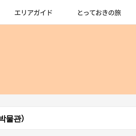
エリアガイド
とっておきの旅
박물관）