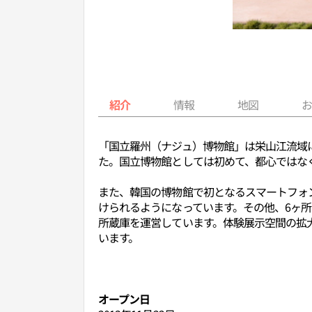
紹介
情報
地図
「国立羅州（ナジュ）博物館」は栄山江流域
た。国立博物館としては初めて、都心ではな
また、韓国の博物館で初となるスマートフォ
けられるようになっています。その他、6ヶ
所蔵庫を運営しています。体験展示空間の拡
います。
オープン日