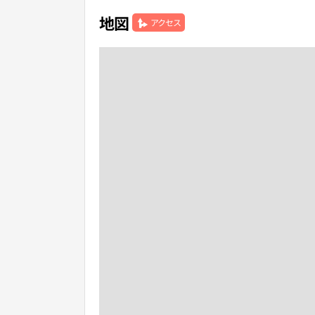
地図
アクセス