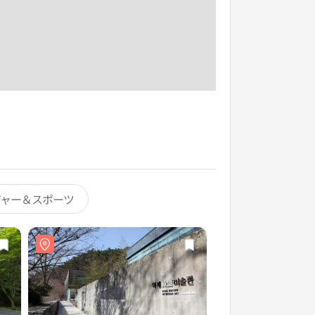
ジャー＆スポーツ