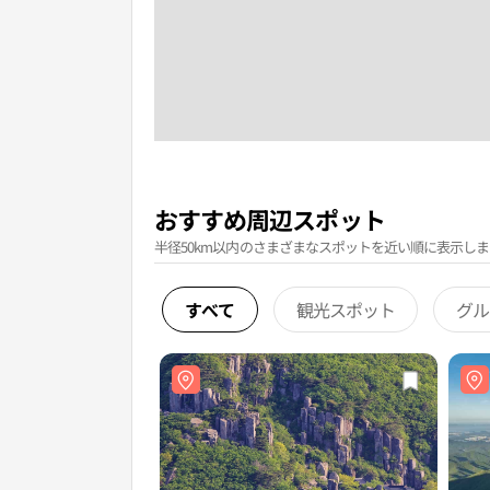
おすすめ周辺スポット
半径50km以内のさまざまなスポットを近い順に表示しま
すべて
観光スポット
グル