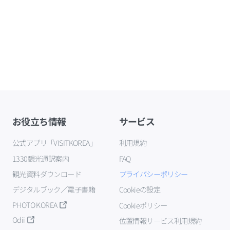
お役立ち情報
サービス
公式アプリ「VISITKOREA」
利用規約
1330観光通訳案内
FAQ
観光資料ダウンロード
プライバシーポリシー
デジタルブック／電子書籍
Cookieの設定
PHOTO KOREA
Cookieポリシー
Odii
位置情報サービス利用規約