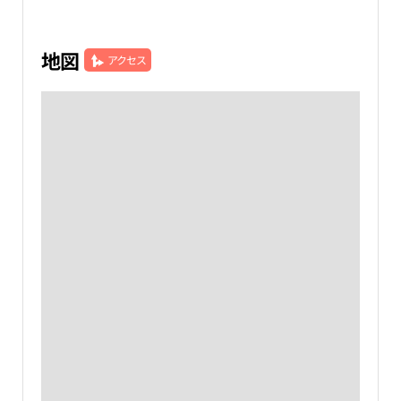
地図
アクセス