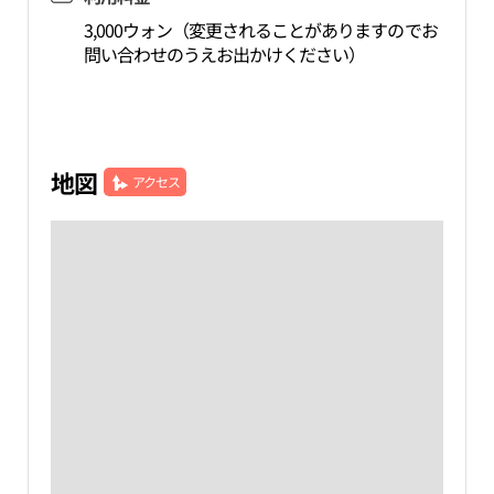
3,000ウォン（変更されることがありますのでお
問い合わせのうえお出かけください）
地図
アクセス