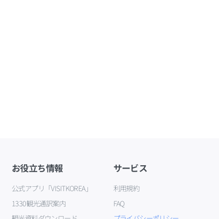
お役立ち情報
サービス
公式アプリ「VISITKOREA」
利用規約
1330観光通訳案内
FAQ
観光資料ダウンロード
プライバシーポリシー