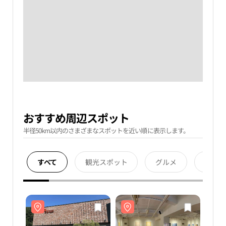
おすすめ周辺スポット
半径50km以内のさまざまなスポットを近い順に表示します。
すべて
観光スポット
グルメ
宿泊