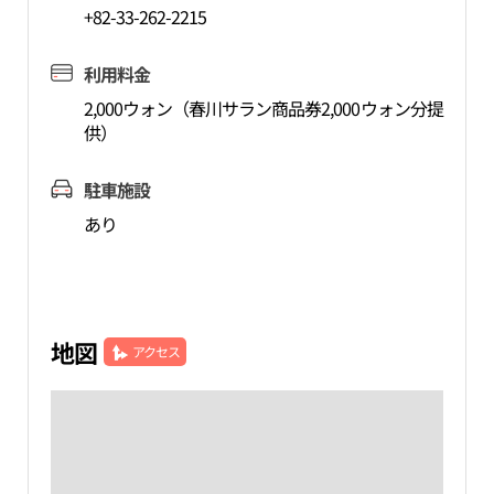
+82-33-262-2215
利用料金
2,000ウォン（春川サラン商品券2,000ウォン分提
供）
駐車施設
あり
地図
アクセス