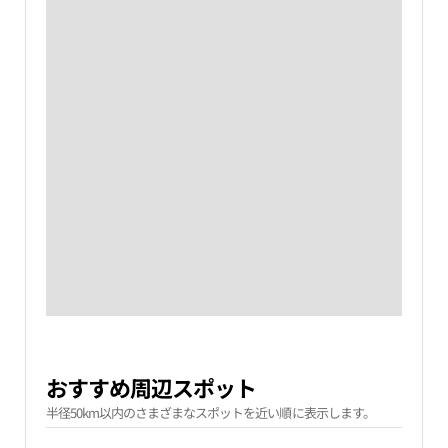
おすすめ周辺スポット
半径50km以内のさまざまなスポットを近い順に表示します。