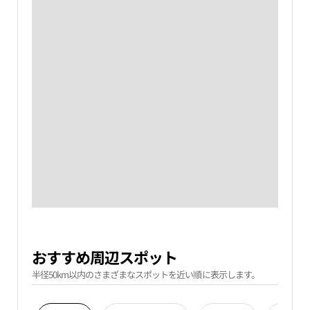
おすすめ周辺スポット
半径50km以内のさまざまなスポットを近い順に表示します。