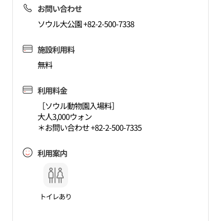
お問い合わせ
ソウル大公園 +82-2-500-7338
施設利用料
無料
利用料金
［ソウル動物園入場料］
大人3,000ウォン
＊お問い合わせ +82-2-500-7335
利用案内
トイレあり