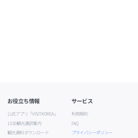
お役立ち情報
サービス
公式アプリ「VISITKOREA」
利用規約
1330観光通訳案内
FAQ
観光資料ダウンロード
プライバシーポリシー