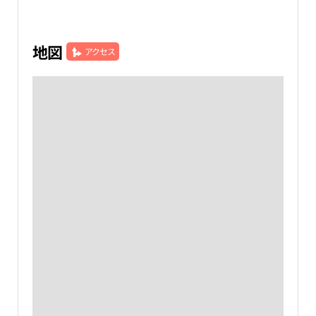
地図
アクセス