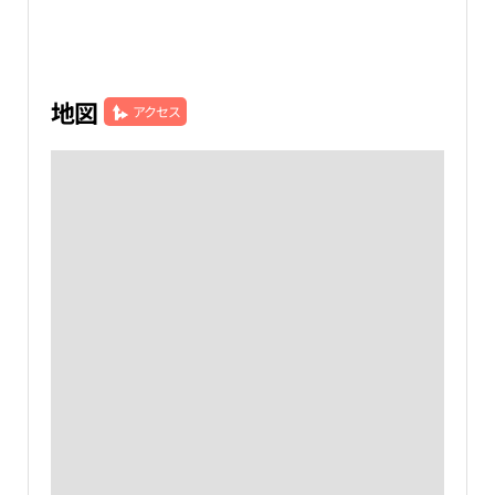
地図
アクセス