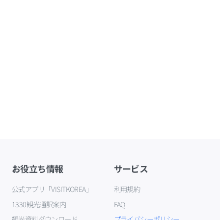
お役立ち情報
サービス
公式アプリ「VISITKOREA」
利用規約
1330観光通訳案内
FAQ
観光資料ダウンロード
プライバシーポリシー