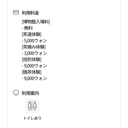
利用料金
[博物館入場料]
- 無料
[茶道体験]
- 5,000ウォン
[茶摘み体験]
- 3,000ウォン
[焙煎体験]
- 9,000ウォン
[銭茶体験]
- 9,000ウォン
利用案内
トイレあり