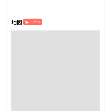
地図
アクセス