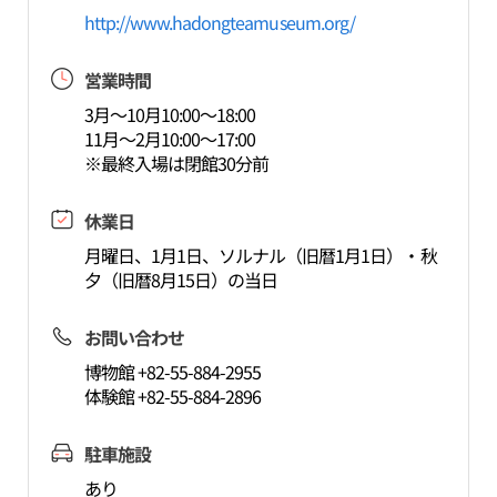
http://www.hadongteamuseum.org/
営業時間
3月～10月10:00～18:00
11月～2月10:00～17:00
※最終入場は閉館30分前
休業日
月曜日、1月1日、ソルナル（旧暦1月1日）・秋
夕（旧暦8月15日）の当日
お問い合わせ
博物館 +82-55-884-2955
体験館 +82-55-884-2896
駐車施設
あり