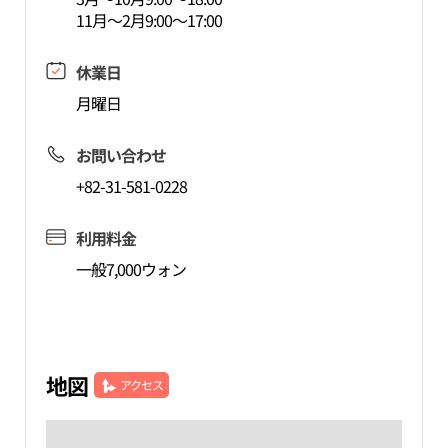
11月～2月9:00～17:00
休業日
月曜日
お問い合わせ
+82-31-581-0228
利用料金
一般7,000ウォン
地図
アクセス