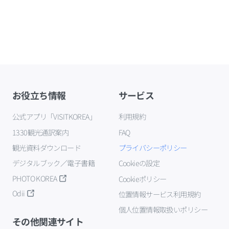
お役立ち情報
サービス
公式アプリ「VISITKOREA」
利用規約
1330観光通訳案内
FAQ
観光資料ダウンロード
プライバシーポリシー
デジタルブック／電子書籍
Cookieの設定
PHOTO KOREA
Cookieポリシー
Odii
位置情報サービス利用規約
個人位置情報取扱いポリシー
その他関連サイト