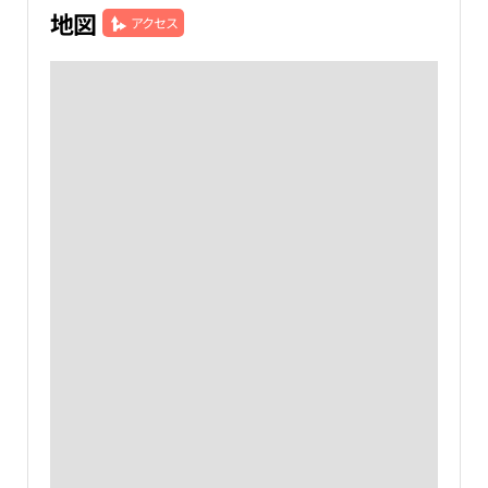
地図
アクセス