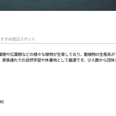
おすすめ周辺スポット
葉樹や広葉樹などの様々な植物が生育しており、動植物の生態系が
、家族連れでの自然学習や休養地として最適です。少人数から団体
45