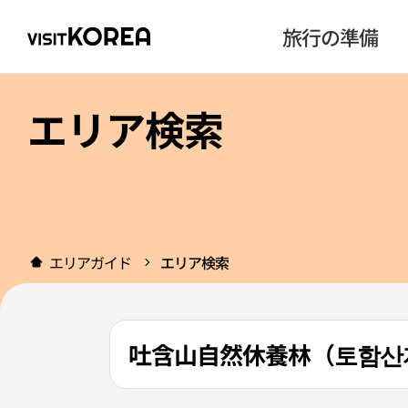
旅行の準備
エリア検索
エリアガイド
エリア検索
吐含山自然休養林（토함산