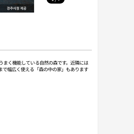
うまく機能している自然の森です。近隣には
まで幅広く使える「森の中の家」もあります