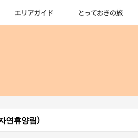
エリアガイド
とっておきの旅
자연휴양림）