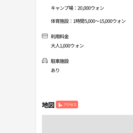
キャンプ場：20,000ウォン
体育施設：1時間5,000～15,000ウォン
利用料金
大人1,000ウォン
駐車施設
あり
地図
アクセス