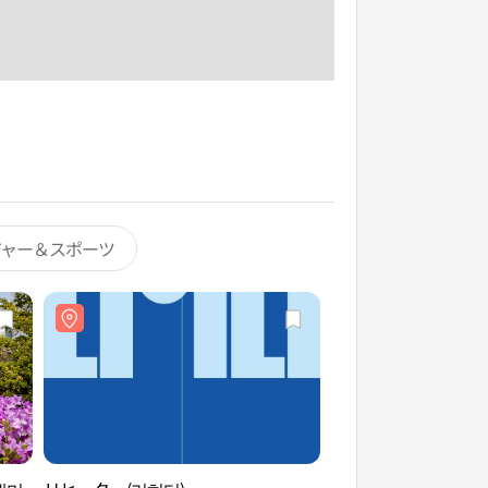
ジャー＆スポーツ