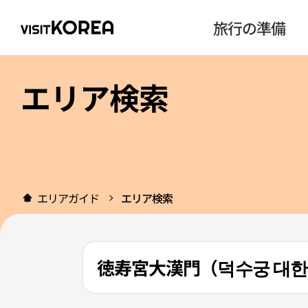
旅行の準備
エリア検索
エリアガイド
エリア検索
徳寿宮大漢門（덕수궁 대