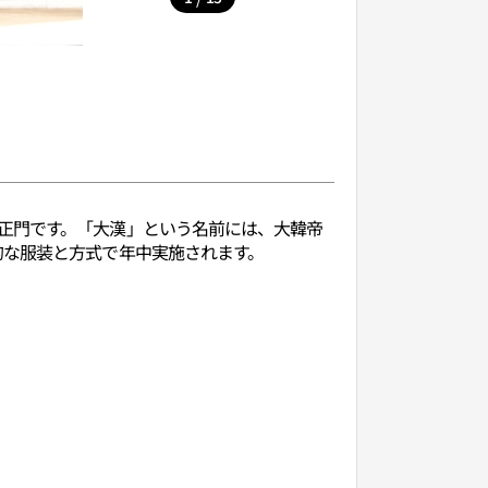
正門です。「大漢」という名前には、大韓帝
的な服装と方式で年中実施されます。