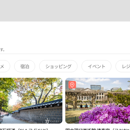
す。
メ
宿泊
ショッピング
イベント
レ