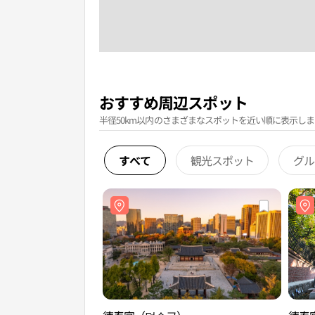
おすすめ周辺スポット
半径50km以内のさまざまなスポットを近い順に表示しま
すべて
観光スポット
グル