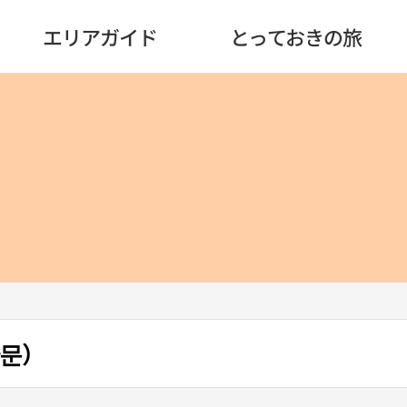
エリアガイド
とっておきの旅
한문）