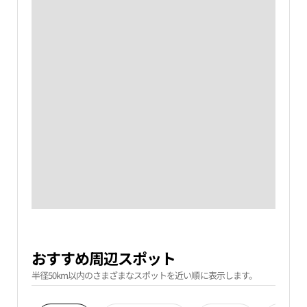
おすすめ周辺スポット
半径50km以内のさまざまなスポットを近い順に表示します。