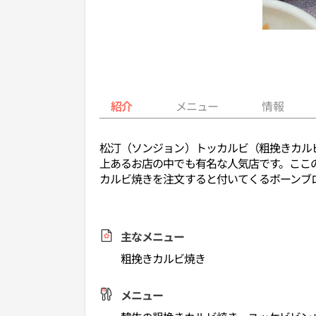
紹介
メニュー
情報
松汀（ソンジョン）トッカルビ（粗挽きカルビ
上あるお店の中でも有名な人気店です。ここ
カルビ焼きを注文すると付いてくるボーンブ
主なメニュー
粗挽きカルビ焼き
メニュー