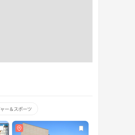
ジャー＆スポーツ