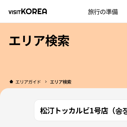
旅行の準備
エリア検索
エリアガイド
エリア検索
松汀トッカルビ1号店（송정