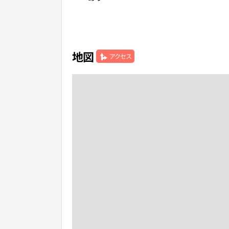
地図
アクセス