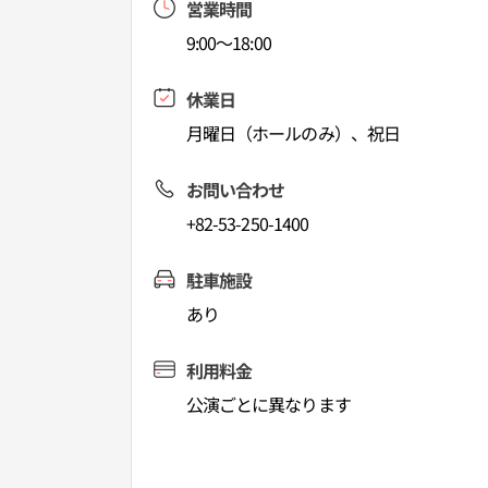
営業時間
9:00～18:00
休業日
月曜日（ホールのみ）、祝日
お問い合わせ
+82-53-250-1400
駐車施設
あり
利用料金
公演ごとに異なります