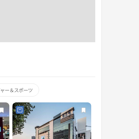
ジャー＆スポーツ