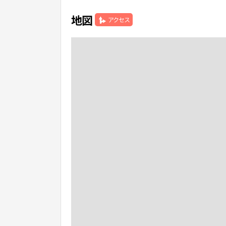
地図
アクセス