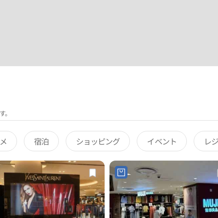
す。
メ
宿泊
ショッピング
イベント
レ