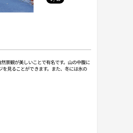
自然景観が美しいことで有名です。山の中腹に
ジを見ることができます。また、冬には氷の