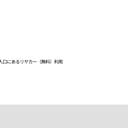
入口にあるリヤカー（無料）利用