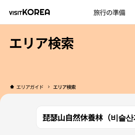
旅行の準備
エリア検索
エリアガイド
エリア検索
琵瑟山自然休養林（비슬산