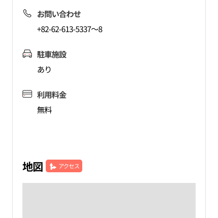
お問い合わせ
+82-62-613-5337～8
駐車施設
あり
利用料金
無料
地図
アクセス