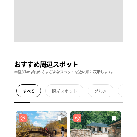
おすすめ周辺スポット
半径50km以内のさまざまなスポットを近い順に表示します。
すべて
観光スポット
グルメ
宿泊