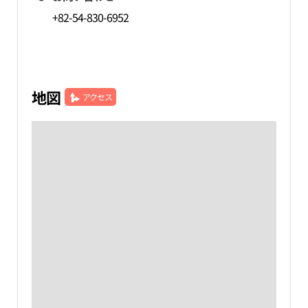
+82-54-830-6952
地図
アクセス