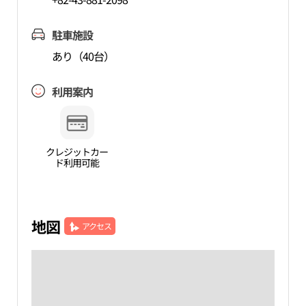
駐車施設
あり（40台）
利用案内
クレジットカー
ド利用可能
地図
アクセス