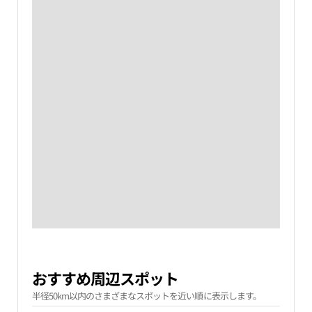
おすすめ周辺スポット
半径50km以内のさまざまなスポットを近い順に表示します。