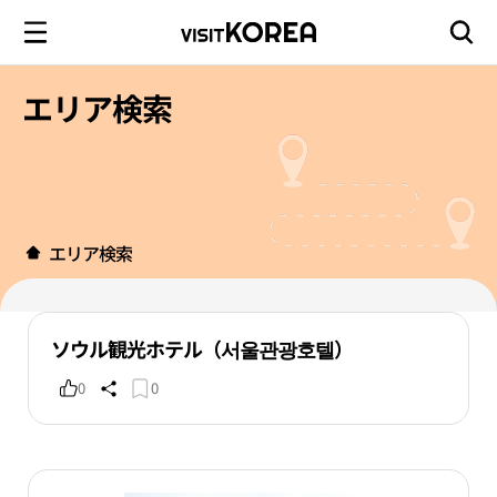
エリア検索
エリア検索
ソウル観光ホテル（서울관광호텔）
0
0