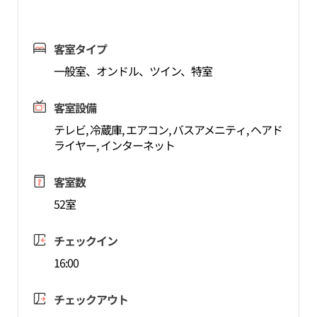
客室タイプ
一般室、オンドル、ツイン、特室
客室設備
テレビ, 冷蔵庫, エアコン, バスアメニティ, ヘアド
ライヤー, インターネット
客室数
52室
チェックイン
16:00
チェックアウト