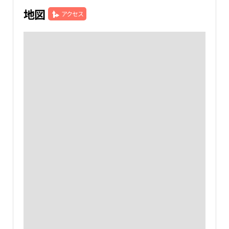
地図
アクセス