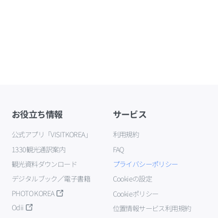
お役立ち情報
サービス
公式アプリ「VISITKOREA」
利用規約
1330観光通訳案内
FAQ
観光資料ダウンロード
プライバシーポリシー
デジタルブック／電子書籍
Cookieの設定
PHOTO KOREA
Cookieポリシー
Odii
位置情報サービス利用規約