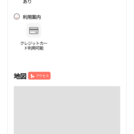
あり
利用案内
クレジットカー
ド利用可能
地図
アクセス