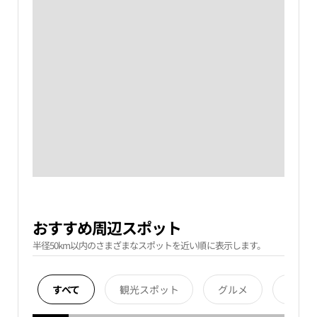
おすすめ周辺スポット
半径50km以内のさまざまなスポットを近い順に表示します。
すべて
観光スポット
グルメ
宿泊