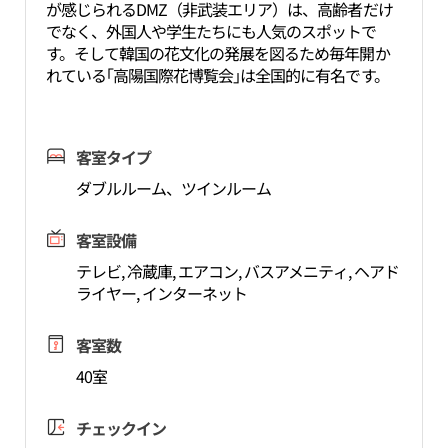
が感じられるDMZ（非武装エリア）は、高齢者だけ
でなく、外国人や学生たちにも人気のスポットで
す。そして韓国の花文化の発展を図るため毎年開か
れている｢高陽国際花博覧会｣は全国的に有名です。
客室タイプ
ダブルルーム、ツインルーム
客室設備
テレビ, 冷蔵庫, エアコン, バスアメニティ, ヘアド
ライヤー, インターネット
客室数
40室
チェックイン