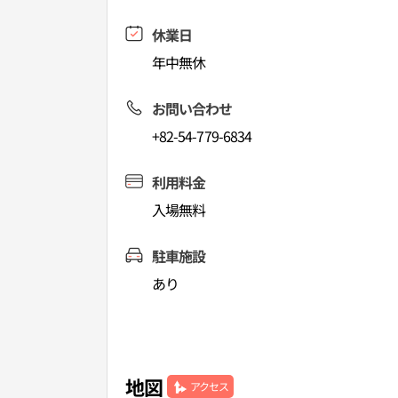
休業日
年中無休
お問い合わせ
+82-54-779-6834
利用料金
入場無料
駐車施設
あり
地図
アクセス