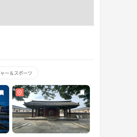
ジャー＆スポーツ