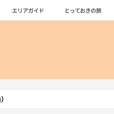
エリアガイド
とっておきの旅
을）