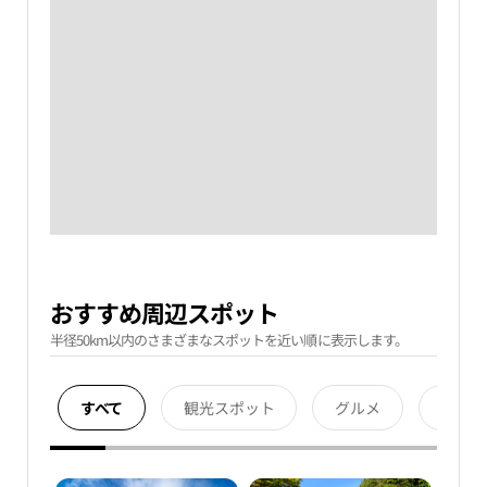
おすすめ周辺スポット
半径50km以内のさまざまなスポットを近い順に表示します。
すべて
観光スポット
グルメ
宿泊