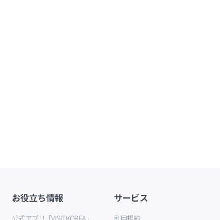
お役立ち情報
サービス
公式アプリ「VISITKOREA」
利用規約