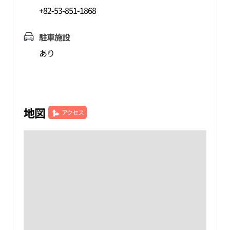
+82-53-851-1868
駐車施設
あり
地図
アクセス