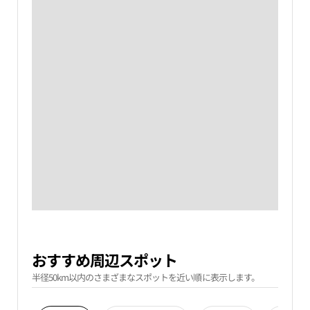
おすすめ周辺スポット
半径50km以内のさまざまなスポットを近い順に表示します。