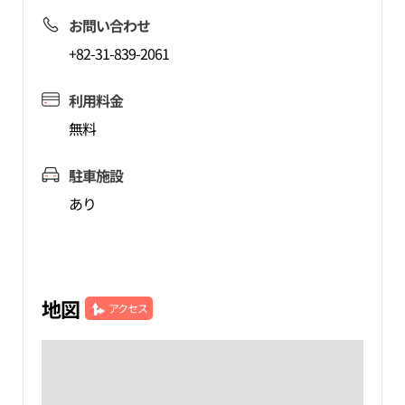
お問い合わせ
+82-31-839-2061
利用料金
無料
駐車施設
あり
地図
アクセス