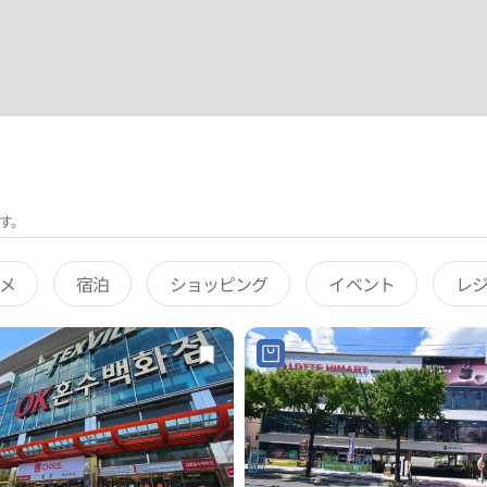
す。
メ
宿泊
ショッピング
イベント
レ