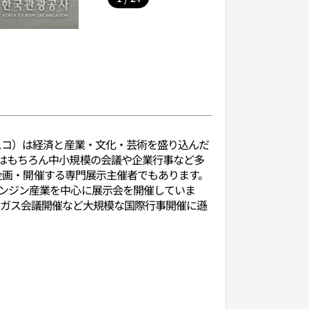
スコ）は経済と産業・文化・芸術を盛り込んだ
はもちろん中小規模の会議や企業行事など多
を企画・開催する専門展示主催者でもあります。
ンジン産業を中心に展示会を開催していま
年世界ガス会議開催など大規模な国際行事開催に遜