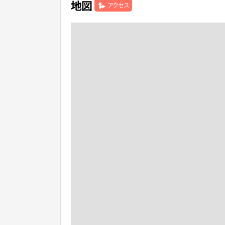
地図
アクセス