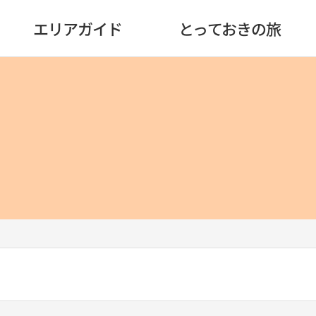
エリアガイド
とっておきの旅