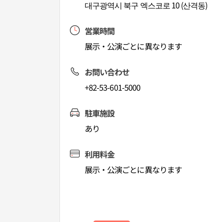
대구광역시 북구 엑스코로 10 (산격동)
営業時間
展示・公演ごとに異なります
お問い合わせ
+82-53-601-5000
駐車施設
あり
利用料金
展示・公演ごとに異なります