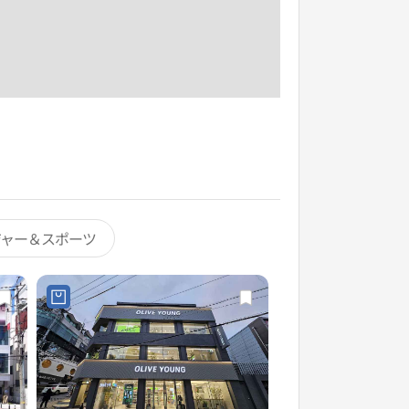
ジャー＆スポーツ