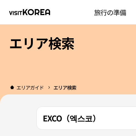
旅行の準備
エリア検索
エリアガイド
エリア検索
EXCO（엑스코）