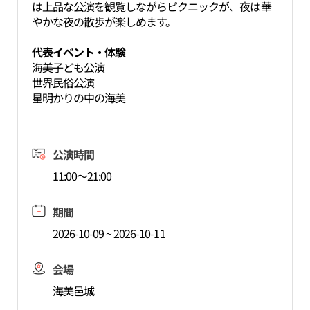
は上品な公演を観覧しながらピクニックが、夜は華
やかな夜の散歩が楽しめます。
代表イベント・体験
海美子ども公演
世界民俗公演
星明かりの中の海美
公演時間
11:00～21:00
期間
2026-10-09 ~ 2026-10-11
会場
海美邑城