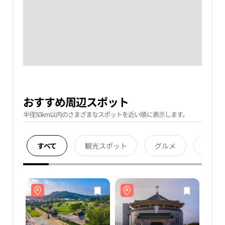
おすすめ周辺スポット
半径50km以内のさまざまなスポットを近い順に表示します。
すべて
観光スポット
グルメ
宿泊