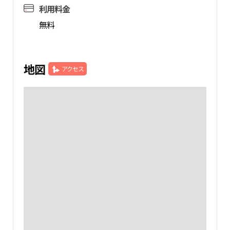
利用料金
無料
地図
アクセス