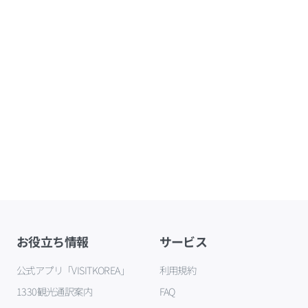
お役立ち情報
サービス
公式アプリ「VISITKOREA」
利用規約
1330観光通訳案内
FAQ