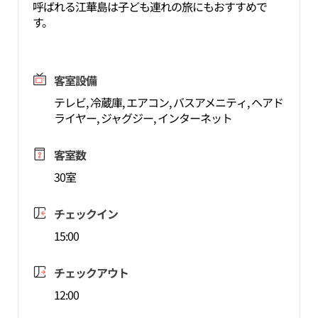
呼ばれる江華島は子ども連れの旅にもおすすめで
す。
客室設備
テレビ, 冷蔵庫, エアコン, バスアメニティ, ヘアド
ライヤー, ジャグジー, インターネット
客室数
30室
チェックイン
15:00
チェックアウト
12:00