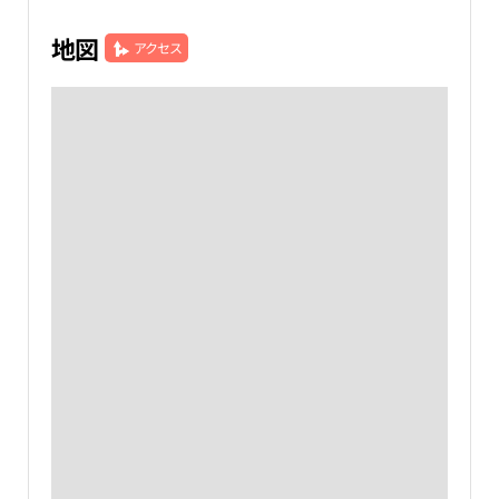
地図
アクセス