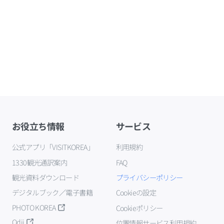
お役立ち情報
サービス
公式アプリ「VISITKOREA」
利用規約
1330観光通訳案内
FAQ
観光資料ダウンロード
プライバシーポリシー
デジタルブック／電子書籍
Cookieの設定
PHOTO KOREA
Cookieポリシー
Odii
位置情報サービス利用規約