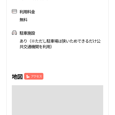
利用料金
無料
駐車施設
あり（※ただし駐車場は狭いためできるだけ公
共交通機関を利用）
地図
アクセス