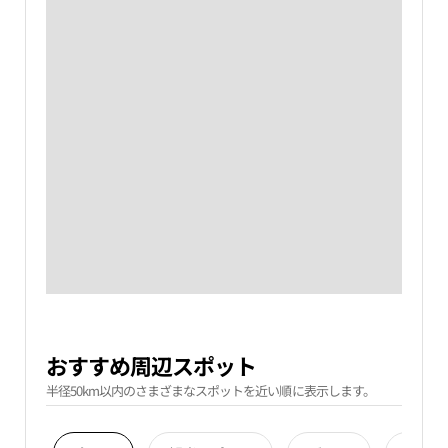
おすすめ周辺スポット
半径50km以内のさまざまなスポットを近い順に表示します。