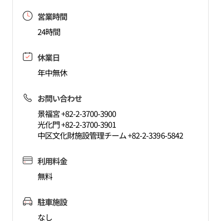
営業時間
24時間
休業日
年中無休
お問い合わせ
景福宮 +82-2-3700-3900
光化門 +82-2-3700-3901
中区文化財施設管理チーム +82-2-3396-5842
利用料金
無料
駐車施設
なし