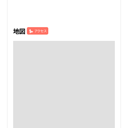
地図
アクセス