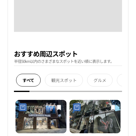
おすすめ周辺スポット
半径50km以内のさまざまなスポットを近い順に表示します。
すべて
観光スポット
グルメ
宿泊