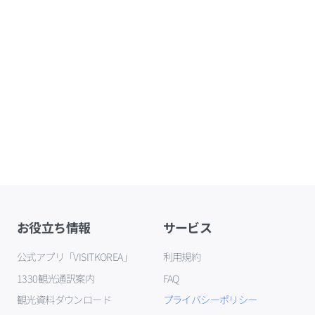
お役立ち情報
サービス
公式アプリ「VISITKOREA」
利用規約
1330観光通訳案内
FAQ
観光資料ダウンロード
プライバシーポリシー