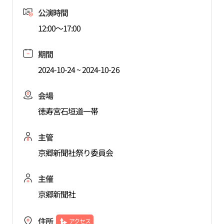
公演時間
12:00～17:00
期間
2024-10-24 ~ 2024-10-26
会場
徳寿宮石垣道一帯
主管
京郷新聞社祭り委員会
主催
京郷新聞社
住所
アクセス