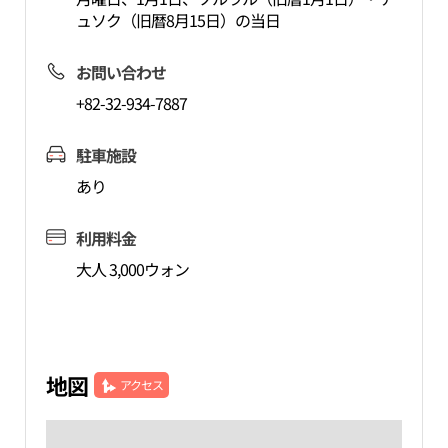
ュソク（旧暦8月15日）の当日
お問い合わせ
+82-32-934-7887
駐車施設
あり
利用料金
大人 3,000ウォン
地図
アクセス