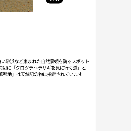
白い砂浜など恵まれた自然景観を誇るスポット
海辺に「クロツラヘラサギを見に行く道」と
繁殖地」は天然記念物に指定されています。