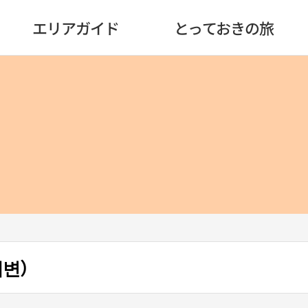
エリアガイド
とっておきの旅
해변）