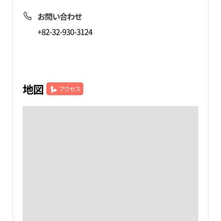
お問い合わせ
+82-32-930-3124
地図
アクセス