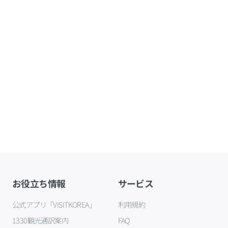
お役立ち情報
サービス
公式アプリ「VISITKOREA」
利用規約
1330観光通訳案内
FAQ