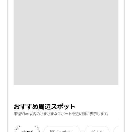
おすすめ周辺スポット
半径50km以内のさまざまなスポットを近い順に表示します。