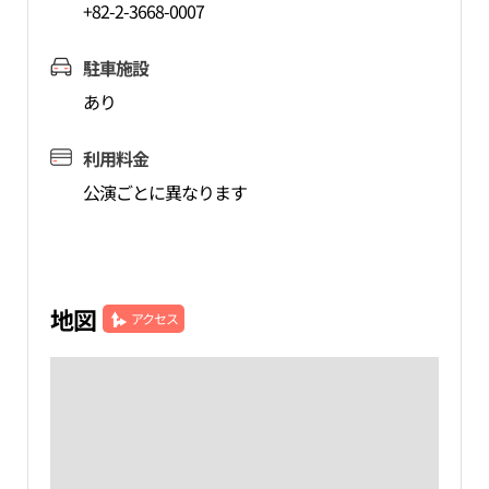
+82-2-3668-0007
駐車施設
あり
利用料金
公演ごとに異なります
地図
アクセス