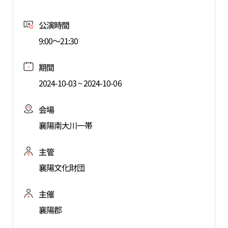
公演時間
9:00～21:30
期間
2024-10-03 ~ 2024-10-06
会場
襄陽南大川一帯
主管
襄陽文化財団
主催
襄陽郡