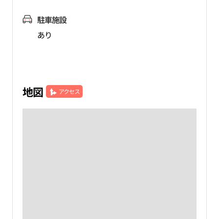
駐車施設
あり
地図
アクセス