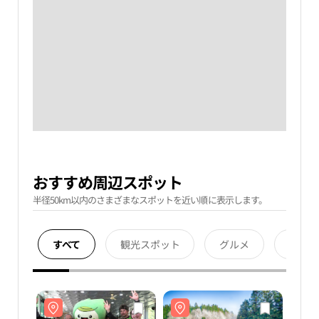
おすすめ周辺スポット
半径50km以内のさまざまなスポットを近い順に表示します。
すべて
観光スポット
グルメ
宿泊