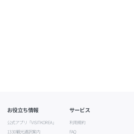
お役立ち情報
サービス
公式アプリ「VISITKOREA」
利用規約
1330観光通訳案内
FAQ