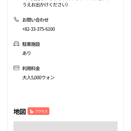
うえお出かけください）
お問い合わせ
+82-33-375-6100
駐車施設
あり
利用料金
大人5,000ウォン
地図
アクセス