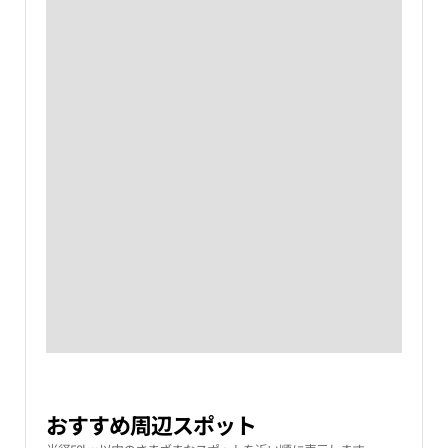
おすすめ周辺スポット