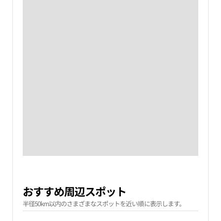
おすすめ周辺スポット
半径50km以内のさまざまなスポットを近い順に表示します。