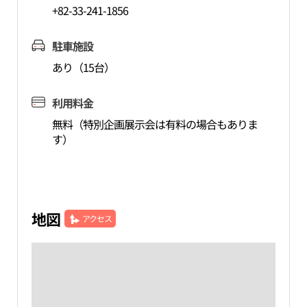
+82-33-241-1856
駐車施設
あり（15台）
利用料金
無料（特別企画展示会は有料の場合もありま
す）
地図
アクセス