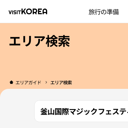
旅行の準備
エリア検索
エリアガイド
エリア検索
釜山国際マジックフェステ