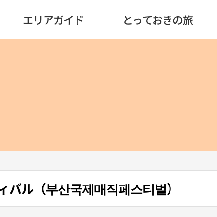
エリアガイド
とっておきの旅
ィバル（부산국제매직페스티벌）