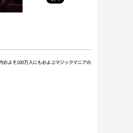
およそ100万人にもおよぶマジックマニアの