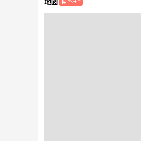
地図
アクセス