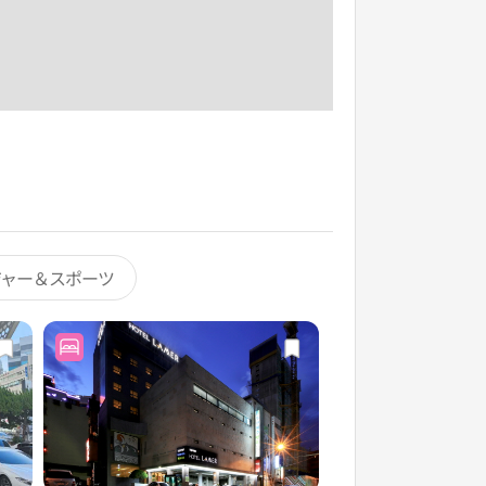
ジャー＆スポーツ