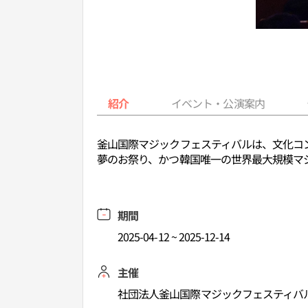
紹介
イベント・公演案内
釜山国際マジックフェスティバルは、文化コ
夢のお祭り、かつ韓国唯一の世界最大規模マ
期間
2025-04-12 ~ 2025-12-14
主催
社団法人釜山国際マジックフェスティバ