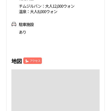
チムジルバン：大人12,000ウォン
温泉：大人8,000ウォン
駐車施設
あり
地図
アクセス