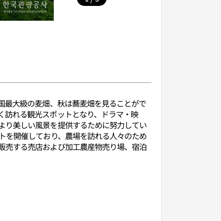
韓国最大級の麦畑、秋は蕎麦畑を見ることがで
く訪れる観光スポットとなり、ドラマ・映
より美しい風景を提供するために努力してい
ントを開催しており、農場を訪れる人々のため
販売する売店および加工農産物売り場、宿泊