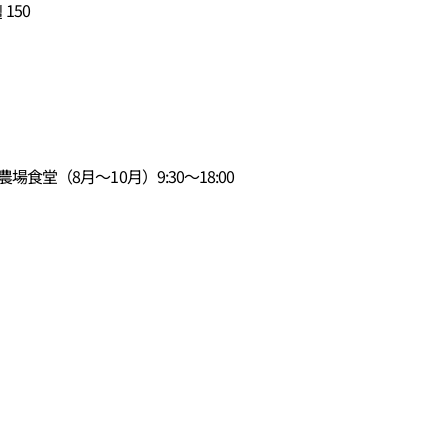
150
農場食堂（8月～10月）9:30～18:00