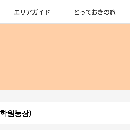
エリアガイド
とっておきの旅
 학원농장）