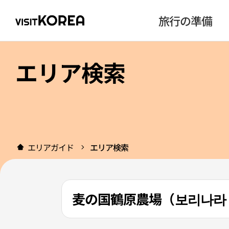
旅行の準備
エリア検索
エリアガイド
エリア検索
麦の国鶴原農場（보리나라