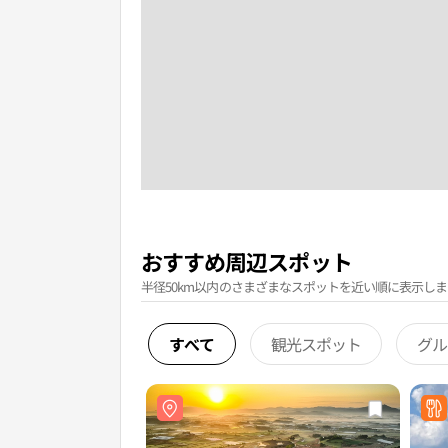
おすすめ周辺スポット
半径50km以内のさまざまなスポットを近い順に表示しま
すべて
観光スポット
グル