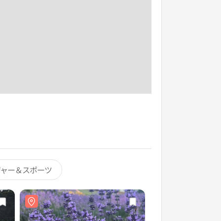
ジャー＆スポーツ