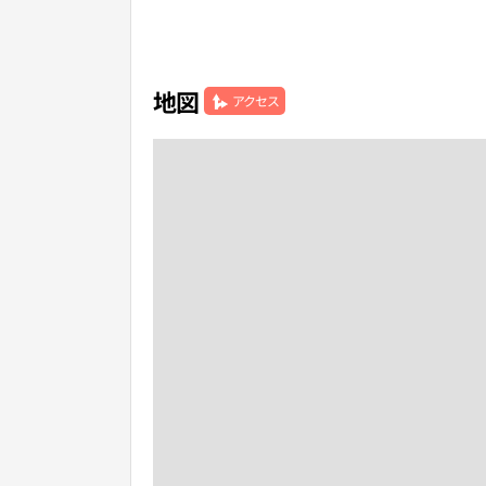
地図
アクセス