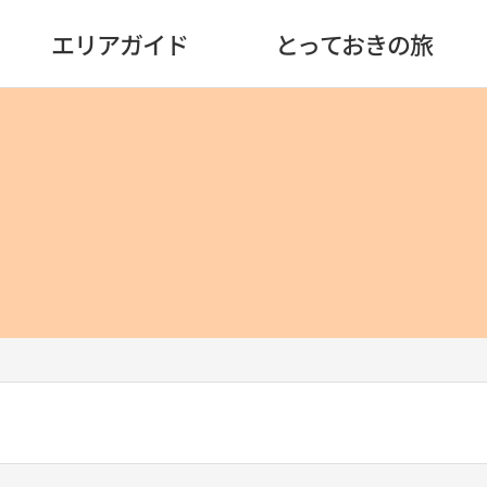
エリアガイド
とっておきの旅