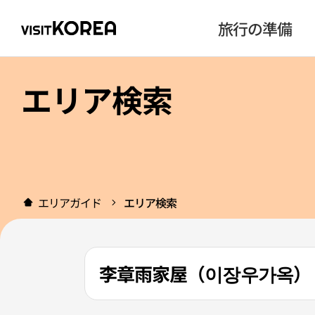
旅行の準備
エリア検索
エリアガイド
エリア検索
李章雨家屋（이장우가옥）