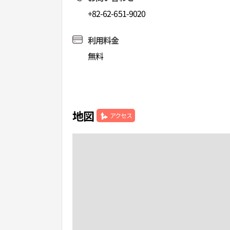
+82-62-651-9020
利用料金
無料
地図
アクセス