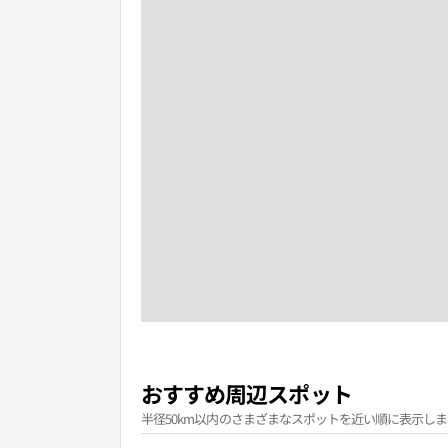
おすすめ周辺スポット
半径50km以内のさまざまなスポットを近い順に表示しま