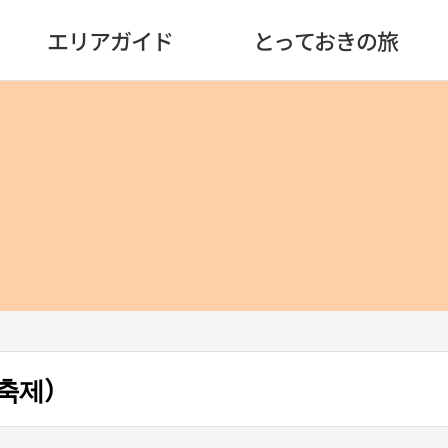
エリアガイド
とっておきの旅
축제）