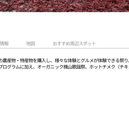
情報
地図
おすすめ周辺スポット
の農産物・特産物を購入し、様々な体験とグルメが体験できる祭り
プログラムに加え、オーガニック槐山歌謡祭、ホットチメク（チキ