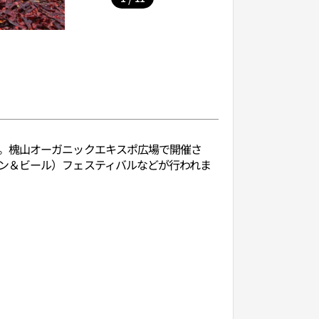
。槐山オーガニックエキスポ広場で開催さ
ン＆ビール）フェスティバルなどが行われま