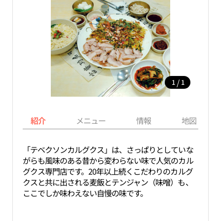
/
1
1
紹介
メニュー
情報
地図
「テベクソンカルグクス」は、さっぱりとしていな
がらも風味のある昔から変わらない味で人気のカル
グクス専門店です。20年以上続くこだわりのカルグ
クスと共に出される麦飯とテンジャン（味噌）も、
ここでしか味わえない自慢の味です。