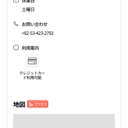
休業日
土曜日
お問い合わせ
+82-53-423-2792
利用案内
クレジットカー
ド利用可能
地図
アクセス