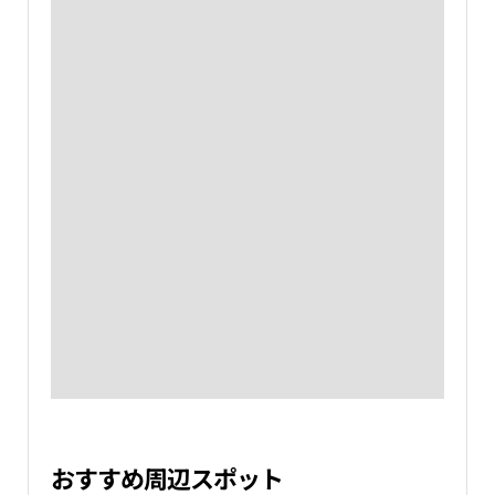
おすすめ周辺スポット